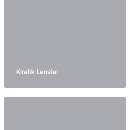
Kiralık Lensler