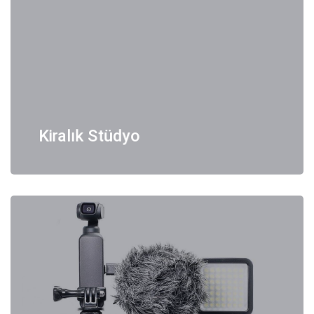
Kiralık Stüdyo