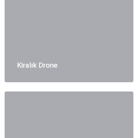
Kiralık Drone