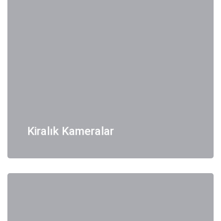
Kiralık Kameralar