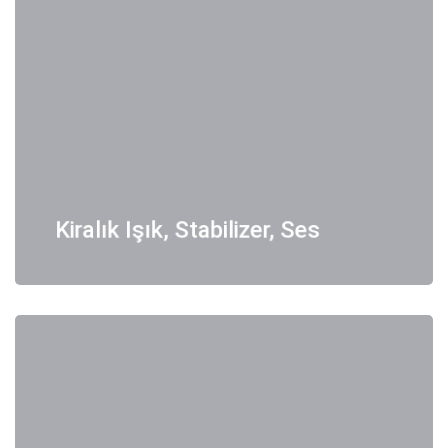
Kiralık Işık, Stabilizer, Ses